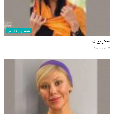
شهدای راه آزادی
سحر بیات
۱ مرداد, ۱۴۰۵