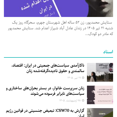
ستایش محمدپور، زن ۵۲ ساله اهل شهرستان جهرم، سحرگاه روز یک‌
شنبه ۲۱ تیر ۱۴۰۵ در زندان عادل ‌آباد شیراز اعدام شد. ستایش محمدپور
که مادر دو کودک...
اسناد
ناکارآمدی سیاست‌های جمعیتی در ایران: اقتصاد،
سالمندی و حقوق نادیده‌گرفته‌شده زنان
۱۹ تیر, ۱۴۰۵
زنان سرپرست خانوار، در بستر بحران‌های ساختاری و
سیاست‌های نابرابر فرسوده می‌شوند
۲۸ اردیبهشت, ۱۴۰۵
گزارش به CSW70: تبعیض جنسیتی در قوانین رژیم
ایران