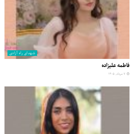
شهدای راه آزادی
فاطمه علیزاده
۷ مرداد, ۱۴۰۵