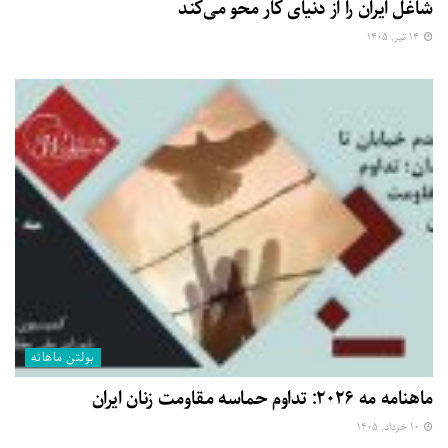
شاغل ایران را از دنیای کار محو می‌کند
۱۴ تیر, ۱۴۰۵
بولتن ماهانه
ماهنامه مه ۲۰۲۶: تداوم حماسه مقاومت زنان ایران
۱۰ خرداد, ۱۴۰۵