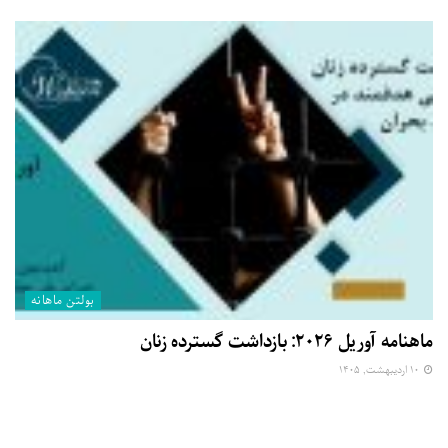
بولتن ماهانه
ماهنامه آوریل ۲۰۲۶: بازداشت گسترده زنان
۱۰ اردیبهشت, ۱۴۰۵