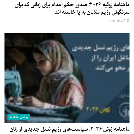
ماهنامه ژوئیه ۲۰۲۶: صدور حکم اعدام برای زنانی که برای
سرنگونی رژیم ملایان به پا خاسته اند
۹ مرداد, ۱۴۰۵
بولتن ماهانه
ماهنامه ژوئن ۲۰۲۶: سیاست‌های رژیم نسل جدیدی از زنان