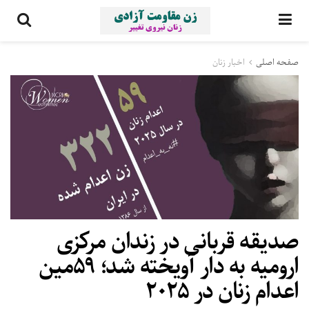
صفحه اصلی
اخبار زنان
صدیقه قربانی در زندان مرکزی
ارومیه به دار آویخته شد؛ ۵۹مین
اعدام زنان در ۲۰۲۵