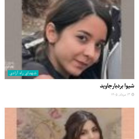
شهدای راه آزادی
شیوا بردبارجاوید
۱۳ مرداد, ۱۴۰۵