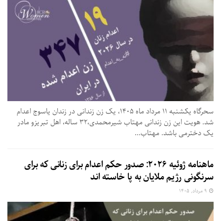
سحرگاه یکشنبه ۱۱ مرداد ماه ۱۴۰۵، یک زن زندانی در زندان یاسوج اعدام
شد. هویت این زن زندانی مهتاب شیرمحمدی،۳۲ ساله، اهل تبریزو مادر
یک دخترمی باشد. مهتاب...
ماهنامه ژوئیه ۲۰۲۶: صدور حکم اعدام برای زنانی که برای
سرنگونی رژیم ملایان به پا خاسته اند
۹ مرداد, ۱۴۰۵