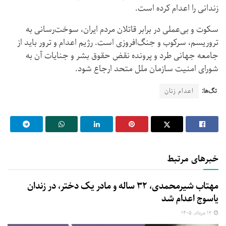
زندانی را اعدام کرده است.
سکوت و بی‌عملی در برابر قاتلان مردم ایران، سوخت‌رسانی به
تروریسم، سرکوب و جنگ‌افروزی است. رژیم اعدام و ترور باید از
جامعه جهانی طرد و پرونده‌ نقض حقوق بشر و جنایات آن به
شورای امنیت سازمان ملل متحد ارجاع شود.
تگ‌ها:
اعدام زنان
خبرهای مرتبط
مهتاب شیرمحمدی، ۳۲ ساله و مادر یک دختر، در زندان
یاسوج اعدام شد
۱۲ مرداد, ۱۴۰۵