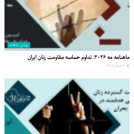
بولتن ماهانه
ماهنامه مه ۲۰۲۶: تداوم حماسه مقاومت زنان ایران
۱۰ خرداد, ۱۴۰۵