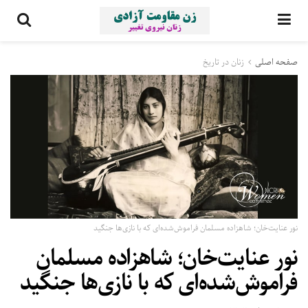
صفحه اصلی
زنان در تاریخ
نور عنایت‌خان؛ شاهزاده‌ مسلمان فراموش‌شده‌ای که با نازی‌ها جنگید
نور عنایت‌خان؛ شاهزاده‌ مسلمان
فراموش‌شده‌ای که با نازی‌ها جنگید