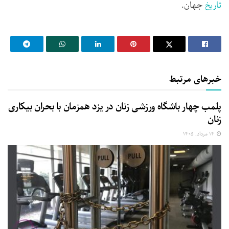
تاریخ
جهان.
خبرهای مرتبط
پلمب چهار باشگاه ورزشی زنان در یزد همزمان با بحران بیکاری
زنان
۱۴ مرداد, ۱۴۰۵