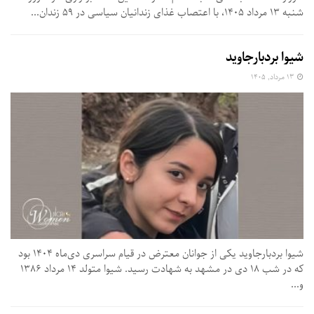
شنبه ۱۳ مرداد ۱۴۰۵، با اعتصاب غذای زندانیان سیاسی در ۵۹ زندان...
شیوا بردبارجاوید
۱۳ مرداد, ۱۴۰۵
شیوا بردبارجاوید یکی از جوانان معترض در قیام سراسری دی‌ماه ۱۴۰۴ بود
که در شب ۱۸ دی در مشهد به شهادت رسید. شیوا متولد ۱۴ مرداد ۱۳۸۶
و...