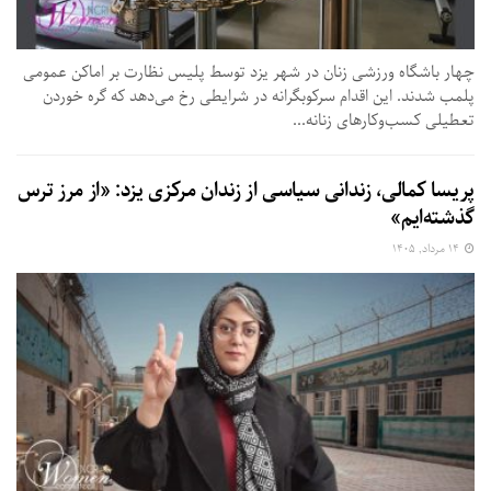
چهار باشگاه ورزشی زنان در شهر یزد توسط پلیس نظارت بر اماکن عمومی
پلمب شدند. این اقدام سرکوبگرانه در شرایطی رخ می‌دهد که گره خوردن
تعطیلی کسب‌وکارهای زنانه...
پریسا کمالی، زندانی سیاسی از زندان مرکزی یزد: «از مرز ترس
گذشته‌ایم»
۱۴ مرداد, ۱۴۰۵