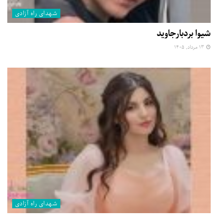
شهدای راه آزادی
شیوا بردبارجاوید
۱۳ مرداد, ۱۴۰۵
شهدای راه آزادی