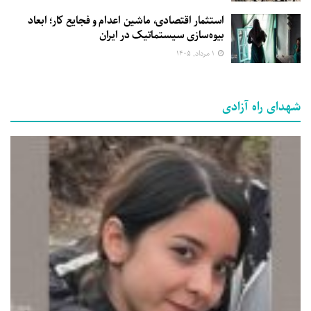
استثمار اقتصادی، ماشین اعدام و فجایع کار؛ ابعاد
بیوه‌سازی سیستماتیک در ایران
۱ مرداد, ۱۴۰۵
شهدای راه آزادی