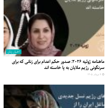
اخبار زنان
ماهنامه ژوئیه ۲۰۲۶: صدور حکم اعدام برای زنانی که برای
سرنگونی رژیم ملایان به پا خاسته اند
۹ مرداد, ۱۴۰۵