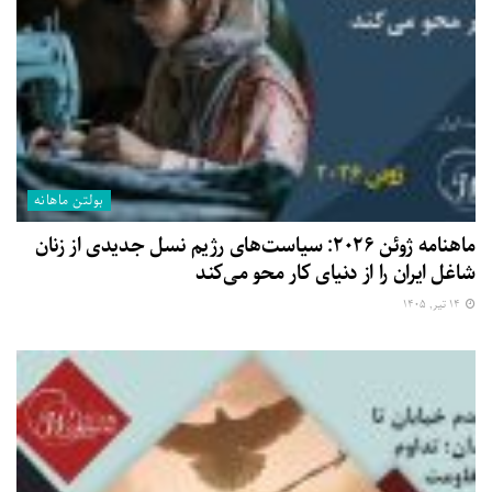
بولتن ماهانه
ماهنامه ژوئن ۲۰۲۶: سیاست‌های رژیم نسل جدیدی از زنان
شاغل ایران را از دنیای کار محو می‌کند
۱۴ تیر, ۱۴۰۵