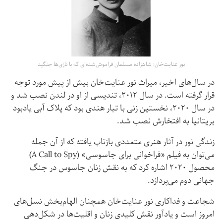
نور عنایت‌خان؛ شاهزاده‌ مسلمان فراموش‌شده‌ای که با نازی‌ها جنگید
در سال‌های اخیر، میراث نور عنایت‌خان بیش از پیش مورد توجه
قرار گرفته است. در سال ۲۰۱۲، تندیسی از او در لندن نصب شد و
در سال ۲۰۲۰، نخستین زنی با تبار هندی بود که پلاک آبی یادبود
بریتانیا به افتخارش نصب شد.
زندگی نور در آثار هنری متعددی بازتاب یافته که از آن جمله
می‌توان به فیلم «فراخوانی برای جاسوسی» (A Call to Spy)
محصول ۲۰۲۰ اشاره کرد که به نقش زنان جاسوس در جنگ
جهانی دوم می‌پردازد.
شجاعت و فداکاری نور عنایت‌خان همچنان الهام‌بخش نسل‌های
امروز است و یادآور نقش کلیدی زنان و اقلیت‌ها در شکل‌دهی