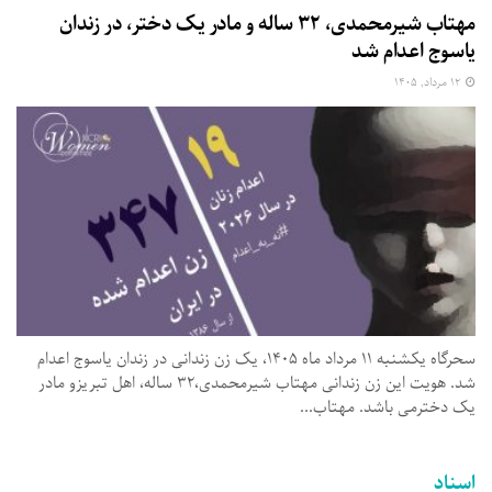
مهتاب شیرمحمدی، ۳۲ ساله و مادر یک دختر، در زندان
یاسوج اعدام شد
۱۲ مرداد, ۱۴۰۵
سحرگاه یکشنبه ۱۱ مرداد ماه ۱۴۰۵، یک زن زندانی در زندان یاسوج اعدام
شد. هویت این زن زندانی مهتاب شیرمحمدی،۳۲ ساله، اهل تبریزو مادر
یک دخترمی باشد. مهتاب...
اسناد