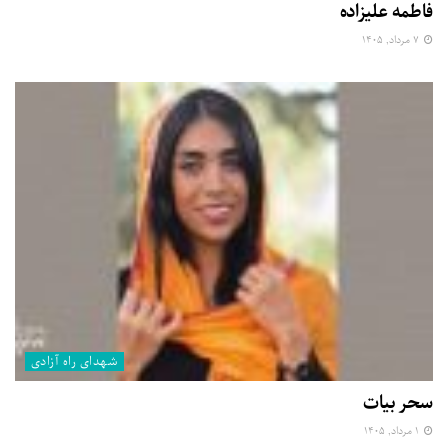
فاطمه علیزاده
۷ مرداد, ۱۴۰۵
شهدای راه آزادی
سحر بیات
۱ مرداد, ۱۴۰۵