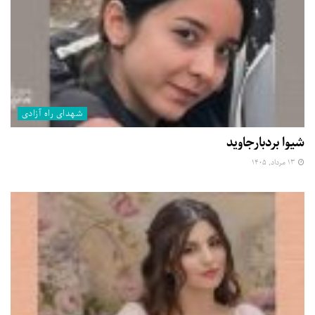
شهدای راه آزادی
شیوا بردبارجاوید
۱۳ مرداد, ۱۴۰۵