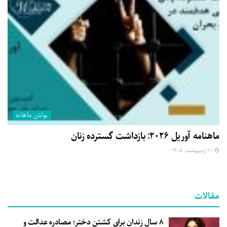
بولتن ماهانه
ماهنامه آوریل ۲۰۲۶: بازداشت گسترده زنان
۱۰ اردیبهشت, ۱۴۰۵
مقالات
۸ سال زندان برای کشتن دختر؛ مصادره عدالت و