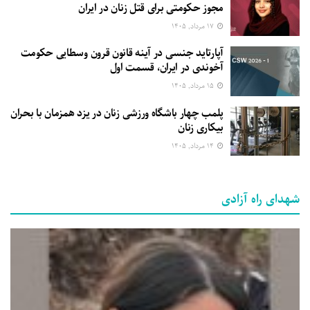
مجوز حکومتی برای قتل زنان در ایران
۱۷ مرداد, ۱۴۰۵
آپارتاید جنسی در آینه قانون قرون وسطایی حکومت
آخوندی در ایران، قسمت اول
۱۵ مرداد, ۱۴۰۵
پلمب چهار باشگاه ورزشی زنان در یزد همزمان با بحران
بیکاری زنان
۱۴ مرداد, ۱۴۰۵
شهدای راه آزادی