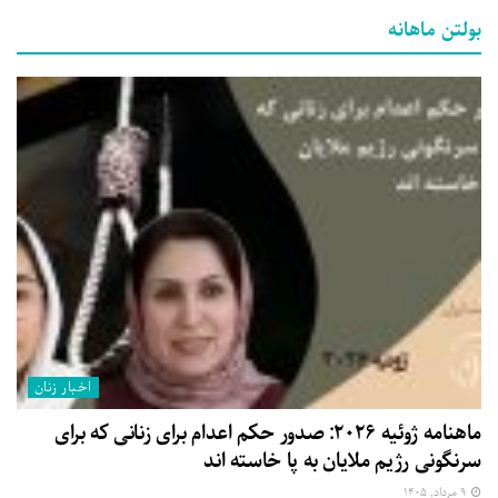
بولتن ماهانه
اخبار زنان
ماهنامه ژوئیه ۲۰۲۶: صدور حکم اعدام برای زنانی که برای
سرنگونی رژیم ملایان به پا خاسته اند
۹ مرداد, ۱۴۰۵