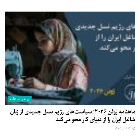
بولتن ماهانه
ماهنامه ژوئن ۲۰۲۶: سیاست‌های رژیم نسل جدیدی از زنان
شاغل ایران را از دنیای کار محو می‌کند
۱۴ تیر, ۱۴۰۵