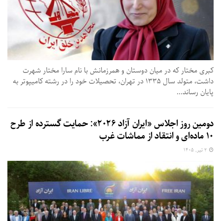
کبری مختار که در میان دوستان و همرزمانش با نام سارا مختار شهرت
داشت، متولد سال ۱۳۳۵ در تهران، تحصیلات خود را در رشته کامیپوتر به
پایان رساند...
دومین روز اجلاس «ایران آزاد ۲۰۲۶»: حمایت گسترده از طرح
۱۰ ماده‌ای و انتقاد از مماشات غرب
۲ تیر, ۱۴۰۵