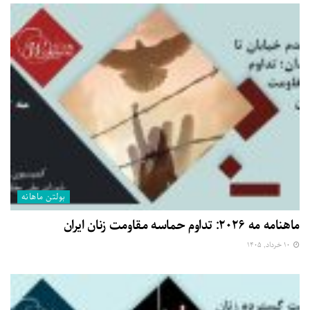
بولتن ماهانه
ماهنامه مه ۲۰۲۶: تداوم حماسه مقاومت زنان ایران
۱۰ خرداد, ۱۴۰۵