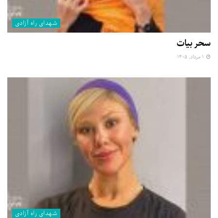
شهدای راه آزادی
سحر بیات
۱ مرداد, ۱۴۰۵
شهدای راه آزادی