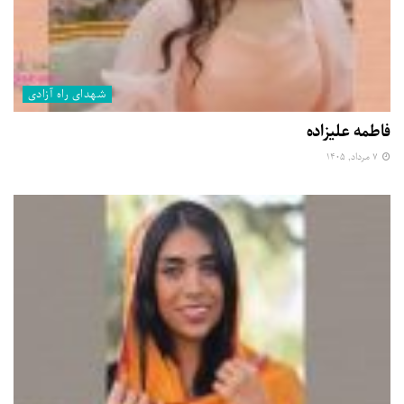
شهدای راه آزادی
فاطمه علیزاده
۷ مرداد, ۱۴۰۵