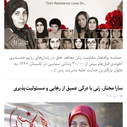
حماسه پرافتخار مقاومت زنان مجاهد خلق در زندان‌های رژیم ضدبشری
آخوندی قتل‌عام بیش از ۳۰,۰۰۰ زندانی سیاسی در تابستان ۱۳۶۷، به
عنوان بزرگترین جنایت علیه بشریت پس از...
سارا مختار، زنی با درکی عمیق از رهایی و مسئولیت‌پذیری
۷ تیر, ۱۴۰۵