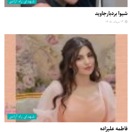
شهدای راه آزادی
شیوا بردبارجاوید
۱۳ مرداد, ۱۴۰۵
شهدای راه آزادی
فاطمه علیزاده