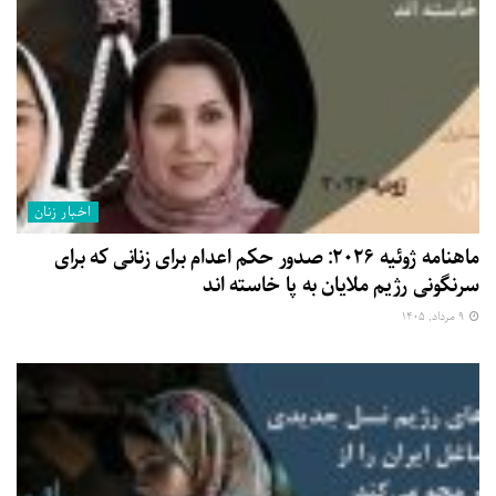
اخبار زنان
ماهنامه ژوئیه ۲۰۲۶: صدور حکم اعدام برای زنانی که برای
سرنگونی رژیم ملایان به پا خاسته اند
۹ مرداد, ۱۴۰۵