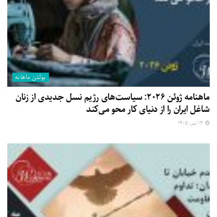
بولتن ماهانه
ماهنامه ژوئن ۲۰۲۶: سیاست‌های رژیم نسل جدیدی از زنان
شاغل ایران را از دنیای کار محو می‌کند
۱۴ تیر, ۱۴۰۵