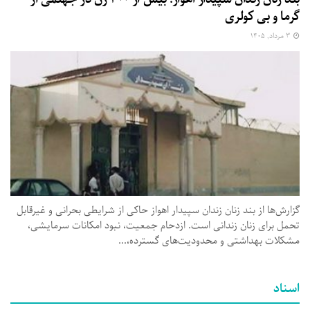
گرما و بی‌ کولری
۳ مرداد, ۱۴۰۵
گزارش‌ها از بند زنان زندان سپیدار اهواز حاکی از شرایطی بحرانی و غیرقابل
تحمل برای زنان زندانی است. ازدحام جمعیت، نبود امکانات سرمایشی،
مشکلات بهداشتی و محدودیت‌های گسترده،...
اسناد