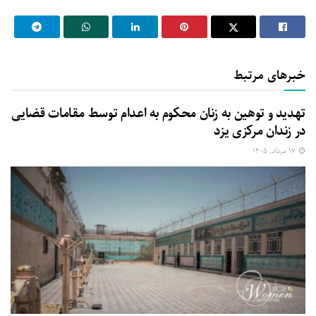
خبرهای مرتبط
تهدید و توهین به زنان محکوم به اعدام توسط مقامات قضایی
در زندان مرکزی یزد
۱۷ مرداد, ۱۴۰۵