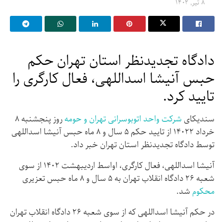
۸ تیر, ۱۴۰۲
دادگاه تجدیدنظر استان تهران حکم
حبس آنیشا اسداللهی، فعال کارگری را
تایید کرد.
سندیکای
شرکت واحد اتوبوسرانی تهران و حومه
روز پنجشنبه ۸
خرداد ۱۴۰۲۲ از تایید حکم ۵ سال و ۸ ماه حبس آنیشا اسداللهی
توسط دادگاه تجدیدنظر استان تهران خبر داد.
آنیشا اسداللهی، فعال کارگری، اواسط اردیبهشت ۱۴۰۲ از سوی
شعبه ۲۶ دادگاه انقلاب تهران به ۵ سال و ۸ ماه حبس تعزیری
محکوم
شد.
در حکم آنیشا اسداللهی که از سوی شعبه ۲۶ دادگاه انقلاب تهران