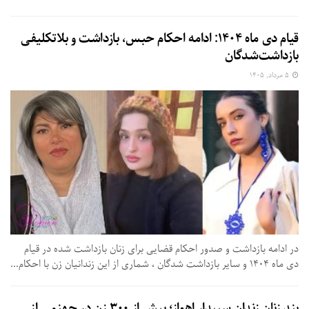
قیام دی ماه ۱۴۰۴: ادامه احکام حبس، بازداشت و بلاتکلیفی
بازداشت‌شدگان
۵ مرداد, ۱۴۰۵
در ادامه بازداشت و صدور احکام قضایی برای زنان بازداشت شده در قیام
دی ماه ۱۴۰۴ و سایر بازداشت شدگان ، شماری از این زندانیان زن با احکام...
بند زنان زندان سپیدار اهواز؛ بیش از ۳۰۰ زن در جهنمی از