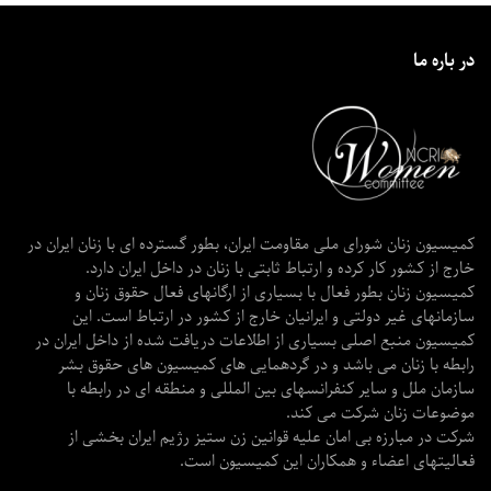
در باره ما
کمیسیون زنان شورای ملی مقاومت ایران، بطور گسترده ای با زنان ایران در
خارج از کشور کار کرده و ارتباط ثابتی با زنان در داخل ایران دارد.
کمیسیون زنان بطور فعال با بسیاری از ارگانهای فعال حقوق زنان و
سازمانهای غیر دولتی و ایرانیان خارج از کشور در ارتباط است. این
کمیسیون منبع اصلی بسیاری از اطلاعات دریافت شده از داخل ایران در
رابطه با زنان می باشد و در گردهمایی های کمیسیون های حقوق بشر
سازمان ملل و سایر کنفرانسهای بین المللی و منطقه ای در رابطه با
موضوعات زنان شرکت می کند.
شرکت در مبارزه بی امان علیه قوانین زن ستیز رژیم ایران بخشی از
فعالیتهای اعضاء و همکاران این کمیسیون است.