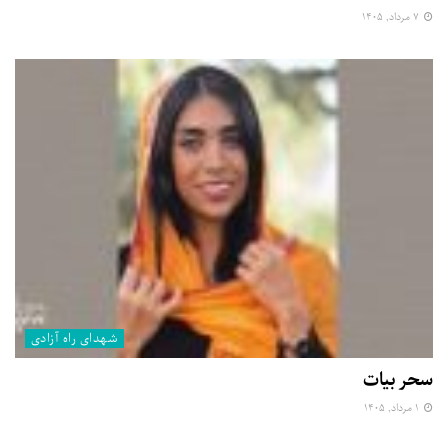
۷ مرداد, ۱۴۰۵
شهدای راه آزادی
سحر بیات
۱ مرداد, ۱۴۰۵