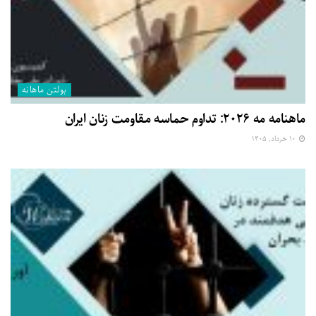
بولتن ماهانه
ماهنامه مه ۲۰۲۶: تداوم حماسه مقاومت زنان ایران
۱۰ خرداد, ۱۴۰۵