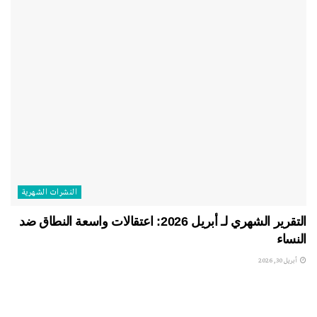
النشرات الشهریة
التقرير الشهري لـ أبريل 2026: اعتقالات واسعة النطاق ضد
النساء
أبريل 30, 2026