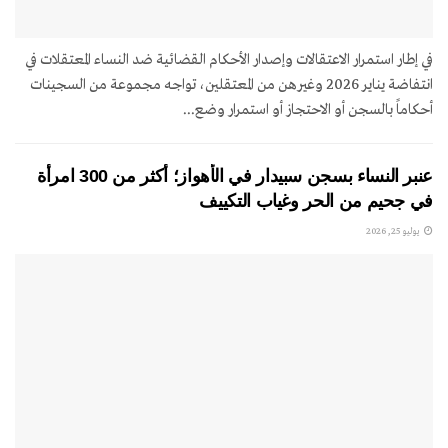
في إطار استمرار الاعتقالات وإصدار الأحكام القضائية ضد النساء المعتقلات في
انتفاضة يناير 2026 وغيرهن من المعتقلين، تواجه مجموعة من السجينات
أحكاماً بالسجن أو الاحتجاز أو استمرار وضع...
عنبر النساء بسجن سبيدار في الأهواز؛ أكثر من 300 امرأة
في جحيم من الحر وغياب التكييف
يوليو 25, 2026