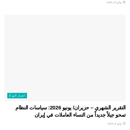
يوليو 31, 2026
اخبار المرأة
التقرير الشهري – حزيران/ يونيو 2026: سياسات النظام
تمحو جيلاً جديداً من النساء العاملات في إيران
يوليو 6, 2026