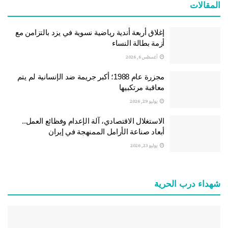
المقالات
إغلاق أربعة أندية رياضية نسوية في يزد بالتزامن مع
أزمة بطالة النساء
أغسطس 6, 2026
مجزرة عام 1988؛ أكبر جريمة ضد الإنسانية لم يتم
معاقبة مرتكبيها
يوليو 29, 2026
الاستغلال الاقتصادي، آلة الإعدام وفظائع العمل..
أبعاد صناعة الأرامل الممنهجة في إيران
يوليو 23, 2026
شهداء درب الحرية