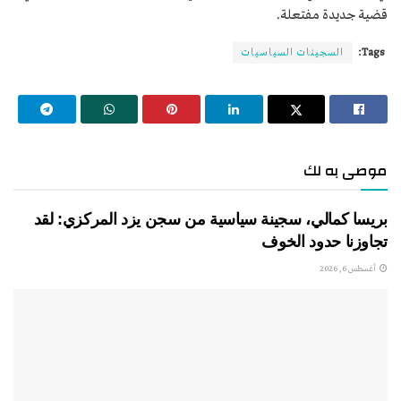
قضية جديدة مفتعلة.
Tags:
السجينات السياسيات
موصى به لك
بريسا كمالي، سجينة سياسية من سجن يزد المركزي: لقد
تجاوزنا حدود الخوف
أغسطس 6, 2026