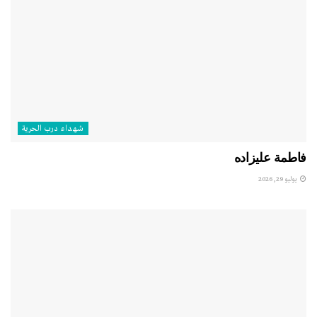
شهداء درب الحرية
فاطمة عليزاده
يوليو 29, 2026