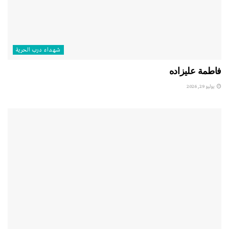
شهداء درب الحرية
فاطمة عليزاده
يوليو 29, 2026