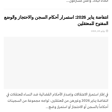
أنحاء البلاد. وأعلن المشاركون...
انتفاضة يناير 2026: استمرار أحكام السجن والاحتجاز والوضع
المفتوح للمعتقلين
يوليو 28, 2026
في إطار استمرار الاعتقالات وإصدار الأحكام القضائية ضد النساء المعتقلات في
انتفاضة يناير 2026 وغيرهن من المعتقلين، تواجه مجموعة من السجينات
أحكاماً بالسجن أو الاحتجاز أو استمرار وضع...