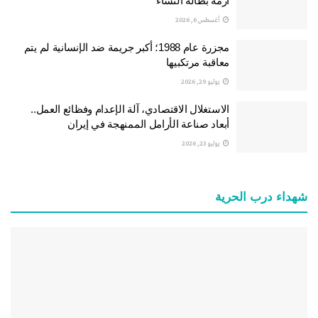
أزمة بطالة النساء
أغسطس 6, 2026
مجزرة عام 1988؛ أكبر جريمة ضد الإنسانية لم يتم
معاقبة مرتكبيها
يوليو 29, 2026
الاستغلال الاقتصادي، آلة الإعدام وفظائع العمل..
أبعاد صناعة الأرامل الممنهجة في إيران
يوليو 23, 2026
شهداء درب الحرية