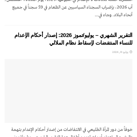
آب 2026، بإضراب السجناء السياسيين عن الطعام في 59 سجناً في جميع
أنحاء البلاد. وجاء في...
التقرير الشهري – يوليو/تموز 2026: إصدار أحكام الإعدام
للنساء المنتفضات لإسقاط نظام الملالي
يوليو 31, 2026
خوفاً من دور المرأة الطليعي في الانتفاضات من إصدار أحكام الإعدام بتهمة