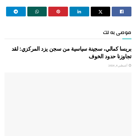
موصى به لك
بريسا كمالي، سجينة سياسية من سجن يزد المركزي: لقد
تجاوزنا حدود الخوف
أغسطس 6, 2026