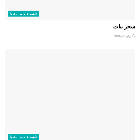
شهداء درب الحرية
سحر بيات
يوليو 23, 2026
شهداء درب الحرية