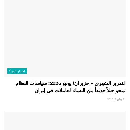
اخبار المرأة
التقرير الشهري – حزيران/ يونيو 2026: سياسات النظام
تمحو جيلاً جديداً من النساء العاملات في إيران
يوليو 6, 2026