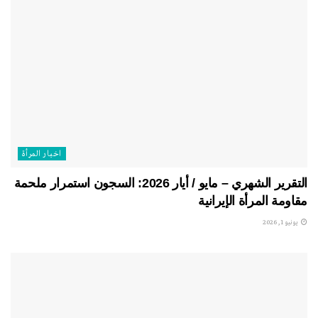
اخبار المرأة
التقرير الشهري – مايو / أيار 2026: السجون استمرار ملحمة
مقاومة المرأة الإيرانية
يونيو 1, 2026