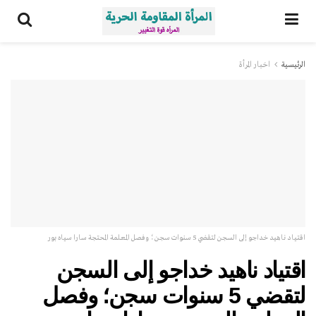
الرئيسية
اخبار المرأة
اقتياد ناهيد خداجو إلى السجن لتقضي 5 سنوات سجن؛ وفصل المعلمة المحتجة سارا سياه بور
اقتياد ناهيد خداجو إلى السجن
لتقضي 5 سنوات سجن؛ وفصل