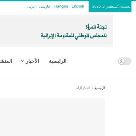
السبت, أغسطس 8, 2026
English
Français
فارسی
عربى
الرئيسية
الأخبار
المنش
الرئيسية
اخبار المرأة