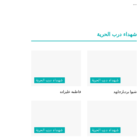
...
شهداء درب الحرية
شهداء درب الحرية
شهداء درب الحرية
شيوا بردبارجاويد
فاطمة عليزاده
شهداء درب الحرية
شهداء درب الحرية