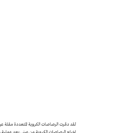
لقد دمَّرت الرصاصات الكروية المتعددة مقلة 