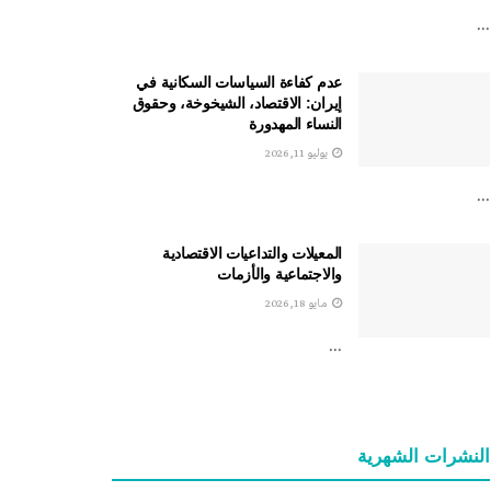
...
عدم كفاءة السياسات السكانية في
إيران: الاقتصاد، الشيخوخة، وحقوق
النساء المهدورة
يوليو 11, 2026
...
المعيلات والتداعيات الاقتصادية
والاجتماعية والأزمات
مايو 18, 2026
...
النشرات الشهریة