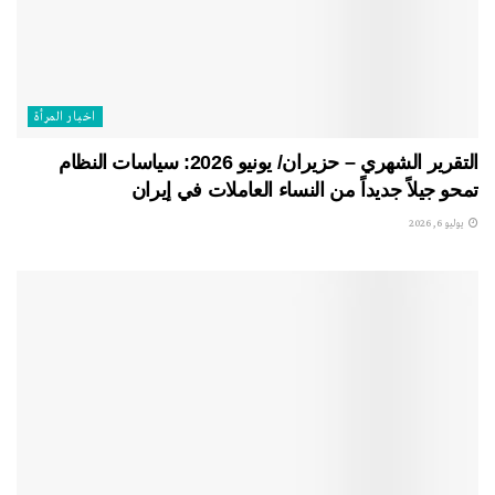
اخبار المرأة
التقرير الشهري – حزيران/ يونيو 2026: سياسات النظام
تمحو جيلاً جديداً من النساء العاملات في إيران
يوليو 6, 2026