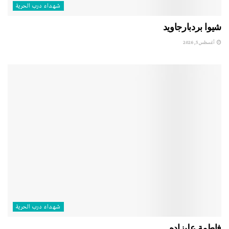
شهداء درب الحرية
شيوا بردبارجاويد
أغسطس 5, 2026
شهداء درب الحرية
فاطمة عليزاده