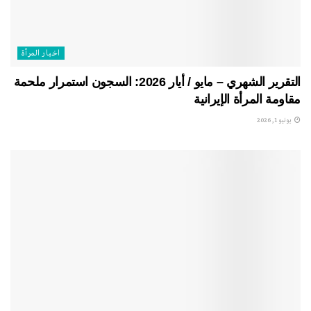
اخبار المرأة
التقرير الشهري – مايو / أيار 2026: السجون استمرار ملحمة
مقاومة المرأة الإيرانية
يونيو 1, 2026