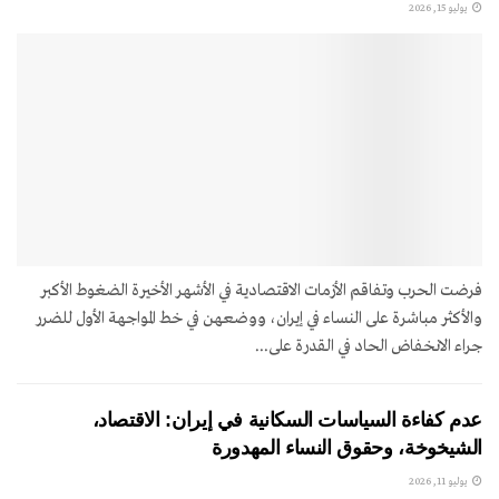
يوليو 15, 2026
فرضت الحرب وتفاقم الأزمات الاقتصادية في الأشهر الأخيرة الضغوط الأكبر
والأكثر مباشرة على النساء في إيران، ووضعهن في خط المواجهة الأول للضرر
جراء الانخفاض الحاد في القدرة على...
عدم كفاءة السياسات السكانية في إيران: الاقتصاد،
الشيخوخة، وحقوق النساء المهدورة
يوليو 11, 2026