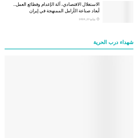
الاستغلال الاقتصادي، آلة الإعدام وفظائع العمل..
أبعاد صناعة الأرامل الممنهجة في إيران
يوليو 23, 2026
شهداء درب الحرية