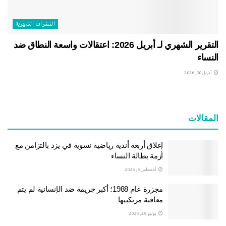
النشرات الشهریة
التقرير الشهري لـ أبريل 2026: اعتقالات واسعة النطاق ضد
النساء
أبريل 30, 2026
المقالات
إغلاق أربعة أندية رياضية نسوية في يزد بالتزامن مع
أزمة بطالة النساء
أغسطس 6, 2026
مجزرة عام 1988؛ أكبر جريمة ضد الإنسانية لم يتم
معاقبة مرتكبيها
يوليو 29, 2026