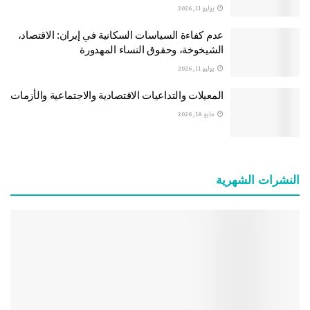
يوليو 11, 2026
عدم كفاءة السياسات السكانية في إيران: الاقتصاد،
الشيخوخة، وحقوق النساء المهدورة
يوليو 11, 2026
المعيلات والتداعيات الاقتصادية والاجتماعية والأزمات
مايو 18, 2026
النشرات الشهریة