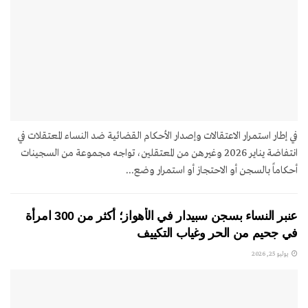
في إطار استمرار الاعتقالات وإصدار الأحكام القضائية ضد النساء المعتقلات في
انتفاضة يناير 2026 وغيرهن من المعتقلين، تواجه مجموعة من السجينات
أحكاماً بالسجن أو الاحتجاز أو استمرار وضع...
عنبر النساء بسجن سبيدار في الأهواز؛ أكثر من 300 امرأة
في جحيم من الحر وغياب التكييف
يوليو 25, 2026