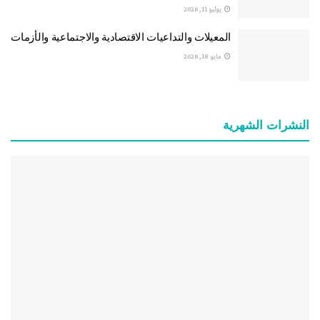
يوليو 11, 2026
المعيلات والتداعيات الاقتصادية والاجتماعية والأزمات
مايو 18, 2026
النشرات الشهریة