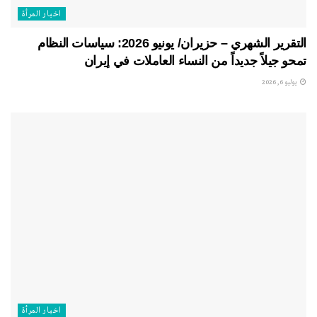
اخبار المرأة
التقرير الشهري – حزيران/ يونيو 2026: سياسات النظام
تمحو جيلاً جديداً من النساء العاملات في إيران
يوليو 6, 2026
اخبار المرأة