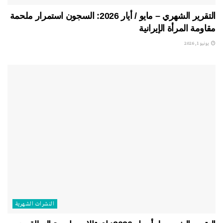
التقرير الشهري – مايو / أيار 2026: السجون استمرار ملحمة
مقاومة المرأة الإيرانية
يونيو 1, 2026
النشرات الشهریة