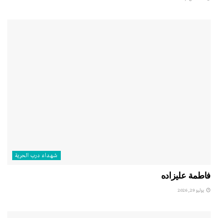
شهداء درب الحرية
فاطمة عليزاده
يوليو 29, 2026