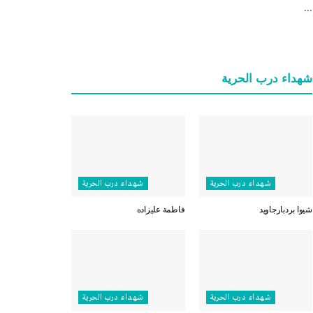
...
شهداء درب الحرية
شهداء درب الحرية
شهداء درب الحرية
شيوا بردبارجاويد
فاطمة عليزاده
شهداء درب الحرية
شهداء درب الحرية