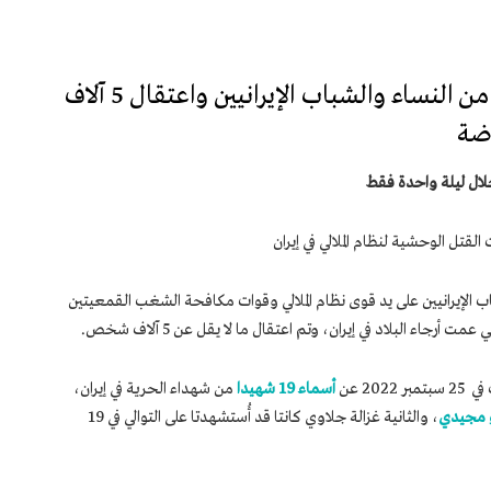
استشهاد أكثر من 140 شخصا من النساء والشباب الإيرانيين واعتقال 5 آلاف
قتل الوحشية لنظام الملالي في إيران
 الإيرانيين على يد قوى نظام الملالي وقوات مكافحة الشغب القمعيتين
 عمت أرجاء البلاد في إيران، وتم اعتقال ما لا يقل عن 5 آلاف شخص.
20 عن
أسماء 19 شهيدا
من شهداء الحرية في إيران،
 مجيدي
، والثانية غزالة جلاوي كانتا قد أُستشهدتا على التوالي في 19