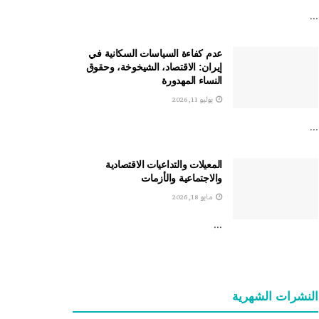
...
عدم كفاءة السياسات السكانية في
إيران: الاقتصاد، الشيخوخة، وحقوق
النساء المهدورة
يوليو 11, 2026
...
المعيلات والتداعيات الاقتصادية
والاجتماعية والأزمات
مايو 18, 2026
...
النشرات الشهریة