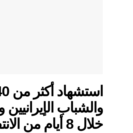
خلال 8 أيام من الانتفاضة