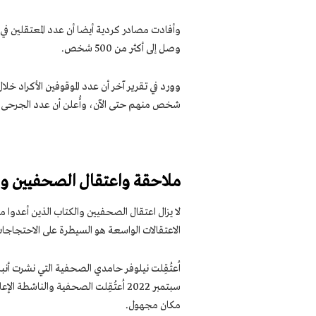
وأفادت مصادر كردية أيضا أن عدد المعتقلين في 
وصل إلى أكثر من 500 شخص.
شخص منهم حتى الآن، وأُعلن أن عدد الجرحى في محافظة كر
ملاحقة واعتقال الصحفيين وا
لا يزال اعتقال الصحفيين والكتاب الذين أعدوا
الاعتقالات الواسعة هو السيطرة على الاحتجاجات
سبتمبر 2022 اُعتُقِلت الصحفية والنا
مكان مجهول.