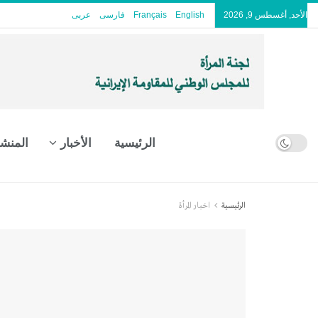
الأحد, أغسطس 9, 2026
English
Français
فارسی
عربى
الرئيسية
الأخبار
المنش
الرئيسية
اخبار المرأة