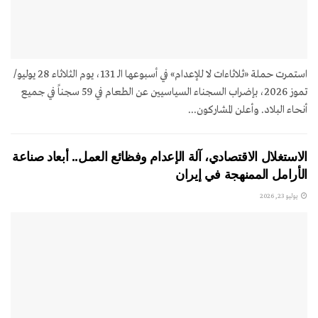
استمرت حملة «ثلاثاءات لا للإعدام» في أسبوعها الـ 131، يوم الثلاثاء 28 يوليو/
تموز 2026، بإضراب السجناء السياسيين عن الطعام في 59 سجناً في جميع
أنحاء البلاد. وأعلن المشاركون...
الاستغلال الاقتصادي، آلة الإعدام وفظائع العمل.. أبعاد صناعة
الأرامل الممنهجة في إيران
يوليو 23, 2026