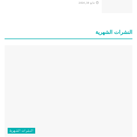
مايو 18, 2026
النشرات الشهریة
النشرات الشهریة