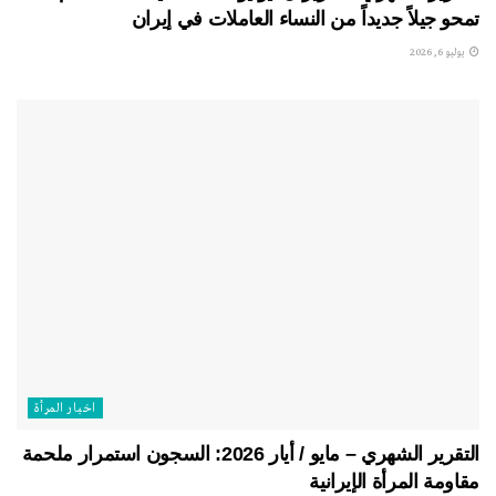
تمحو جيلاً جديداً من النساء العاملات في إيران
يوليو 6, 2026
اخبار المرأة
التقرير الشهري – مايو / أيار 2026: السجون استمرار ملحمة
مقاومة المرأة الإيرانية