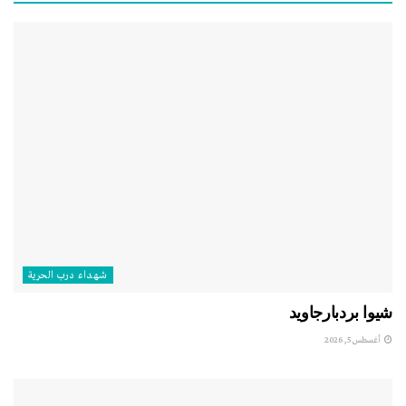
شهداء درب الحرية
شيوا بردبارجاويد
أغسطس 5, 2026