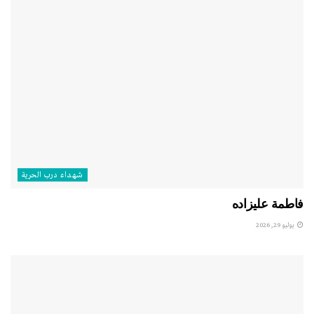
شهداء درب الحرية
فاطمة عليزاده
يوليو 29, 2026