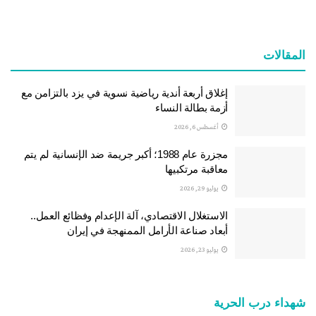
المقالات
إغلاق أربعة أندية رياضية نسوية في يزد بالتزامن مع
أزمة بطالة النساء
أغسطس 6, 2026
مجزرة عام 1988؛ أكبر جريمة ضد الإنسانية لم يتم
معاقبة مرتكبيها
يوليو 29, 2026
الاستغلال الاقتصادي، آلة الإعدام وفظائع العمل..
أبعاد صناعة الأرامل الممنهجة في إيران
يوليو 23, 2026
شهداء درب الحرية