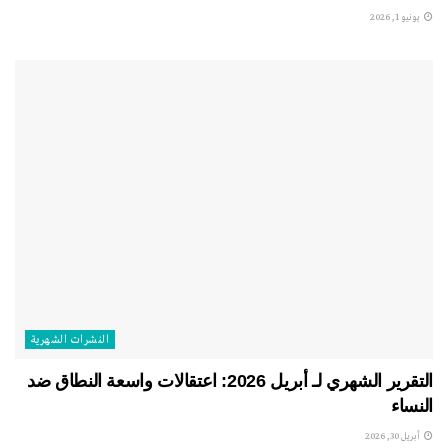
يونيو 1, 2026
النشرات الشهریة
التقرير الشهري لـ أبريل 2026: اعتقالات واسعة النطاق ضد
النساء
أبريل 30, 2026